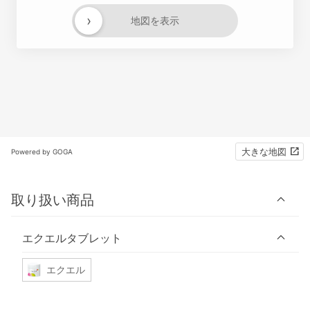
›
地図を表示
大きな地図
Powered by GOGA
取り扱い商品
エクエルタブレット
エクエル