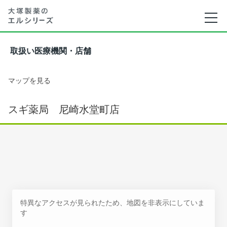
取扱い医療機関・店舗
マップを見る
スギ薬局 尼崎水堂町店
特異なアクセスが見られたため、地図を非表示にしていま
す