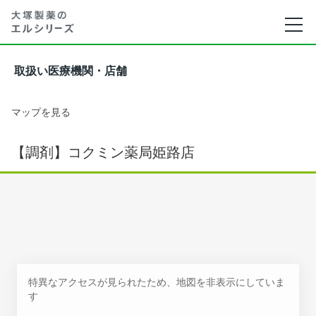
取扱い医療機関・店舗
マップを見る
【調剤】コクミン薬局姫路店
特異なアクセスが見られたため、地図を非表示にしていま
す