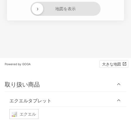
›
地図を表示
大きな地図
Powered by GOGA
取り扱い商品
エクエルタブレット
エクエル