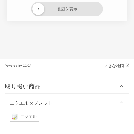
›
地図を表示
大きな地図
Powered by GOGA
取り扱い商品
エクエルタブレット
エクエル