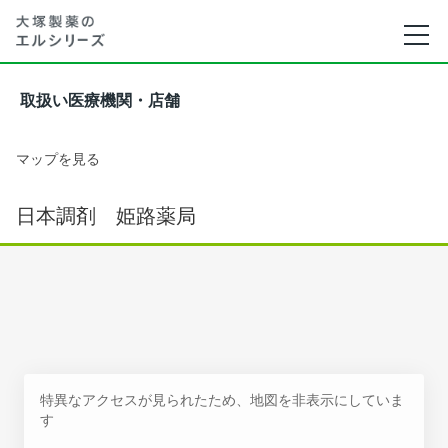
取扱い医療機関・店舗
マップを見る
日本調剤 姫路薬局
特異なアクセスが見られたため、地図を非表示にしていま
す