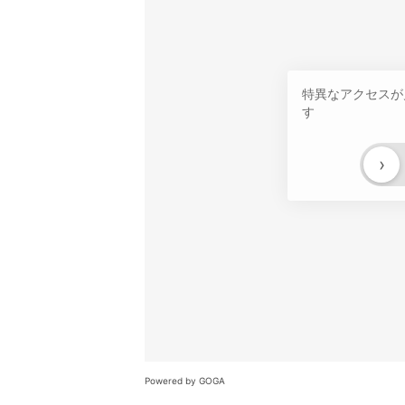
特異なアクセスが
す
›
Powered by GOGA