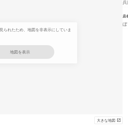
兵
店
ぼ
見られたため、地図を非表示にしていま
地図を表示
大きな地図