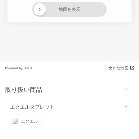
›
地図を表示
大きな地図
Powered by GOGA
取り扱い商品
エクエルタブレット
エクエル