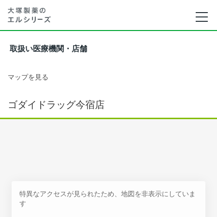
取扱い医療機関・店舗
マップを見る
ゴダイドラッグ今宿店
特異なアクセスが見られたため、地図を非表示にしていま
す