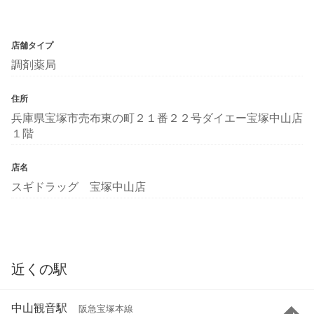
店舗タイプ
調剤薬局
住所
兵庫県宝塚市売布東の町２１番２２号ダイエー宝塚中山店
１階
店名
スギドラッグ 宝塚中山店
近くの駅
中山観音駅
阪急宝塚本線