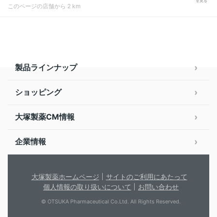
を見る
このページの店舗から 2 km
製品ラインナップ
ショッピング
大塚製薬CM情報
企業情報
大塚製薬ホームページ
サイトのご利用にあたって
個人情報の取り扱いについて
お問い合わせ
© OTSUKA Pharmaceutical Co.Ltd. All Rights Reserved.