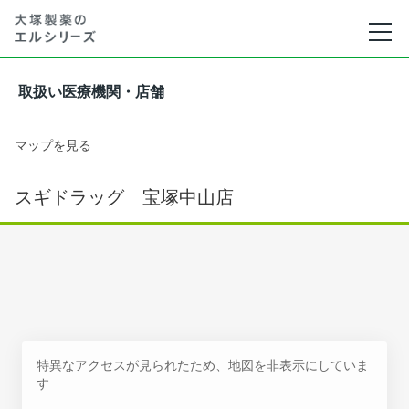
取扱い医療機関・店舗
マップを見る
スギドラッグ 宝塚中山店
特異なアクセスが見られたため、地図を非表示にしていま
す