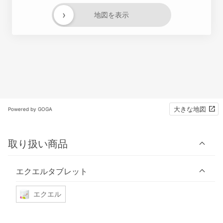
›
地図を表示
大きな地図
Powered by GOGA
取り扱い商品
エクエルタブレット
エクエル