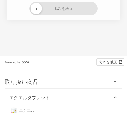
›
地図を表示
大きな地図
Powered by GOGA
取り扱い商品
エクエルタブレット
エクエル