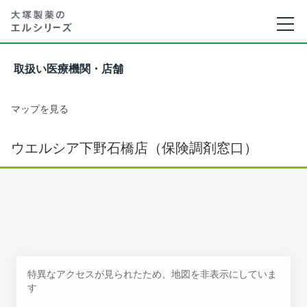
取扱い医療機関・店舗
マップを見る
ウエルシア下野石橋店（保険調剤窓口）
特異なアクセスが見られたため、地図を非表示にしていま
す