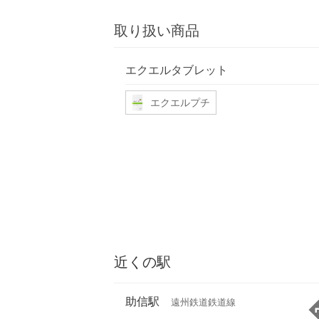
取り扱い商品
エクエルタブレット
エクエルプチ
近くの駅
助信駅
遠州鉄道鉄道線