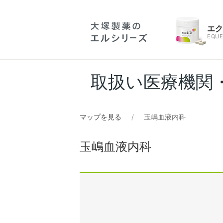
エ
EQUE
取扱い医療機関
マップを見る
玉嶋血液内科
玉嶋血液内科