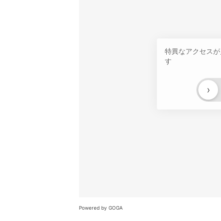
特異なアクセスが
す
›
Powered by GOGA