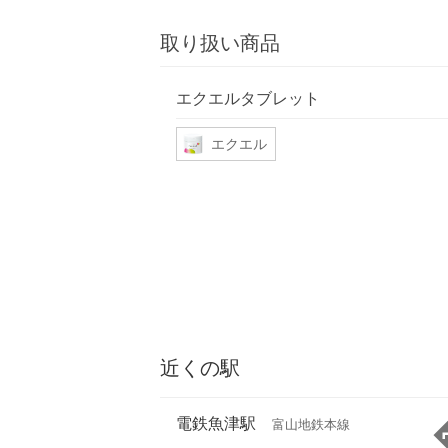
取り扱い商品
エクエルタブレット
エクエル
近くの駅
電鉄魚津駅
富山地鉄本線