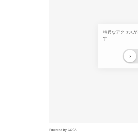
特異なアクセスが
す
›
Powered by GOGA