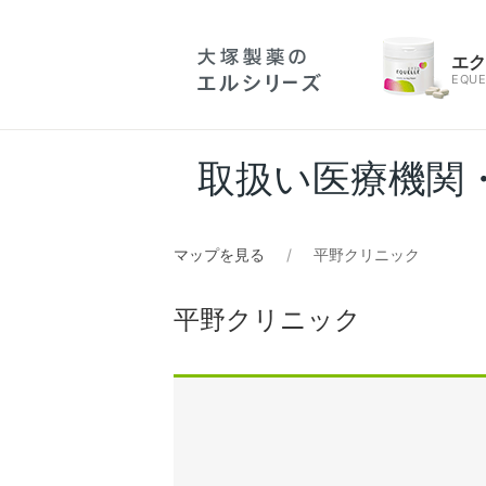
エ
EQUE
取扱い医療機関
マップを見る
平野クリニック
平野クリニック