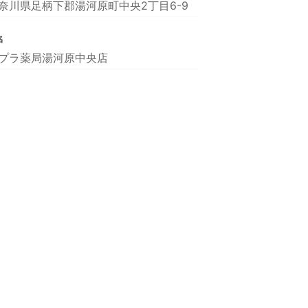
奈川県足柄下郡湯河原町中央2丁目6-9
名
プラ薬局湯河原中央店