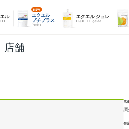
エクエル
クエル
エクエル ジュレ
プチプラス
LLE
EQUELLE gelée
Petit+
・店舗
店
調
住