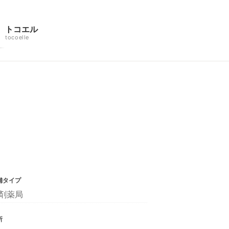
トコエル
tocoelle
舗タイプ
剤薬局
所