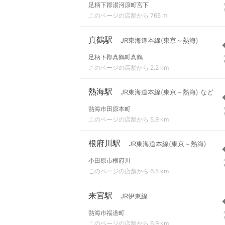
足柄下郡湯河原町宮下
このページの店舗から 765 m
真鶴駅
JR東海道本線(東京～熱海)
足柄下郡真鶴町真鶴
このページの店舗から 2.2 km
熱海駅
JR東海道本線(東京～熱海) など
熱海市田原本町
このページの店舗から 5.9 km
根府川駅
JR東海道本線(東京～熱海)
小田原市根府川
このページの店舗から 6.5 km
来宮駅
JR伊東線
熱海市福道町
このページの店舗から 6.9 km