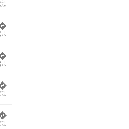
ルート
を見る
ルート
を見る
ルート
を見る
ルート
を見る
ルート
を見る