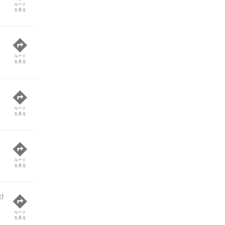
ルート
を見る
ルート
を見る
ルート
を見る
ルート
を見る
)
ルート
を見る