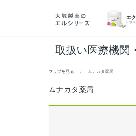
エ
EQUE
取扱い医療機関
マップを見る
ムナカタ薬局
ムナカタ薬局