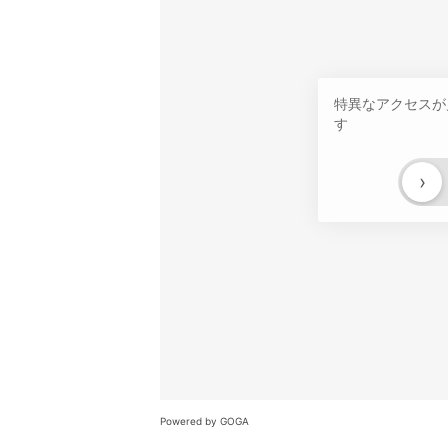
特異なアクセスが
す
›
Powered by GOGA