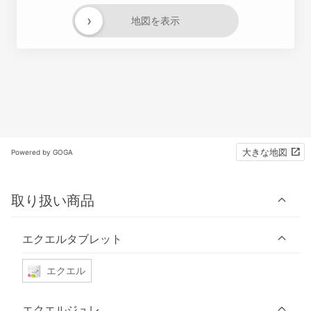
›
地図を表示
大きな地図
Powered by GOGA
取り扱い商品
エクエルタブレット
エクエル
エクエルジュレ