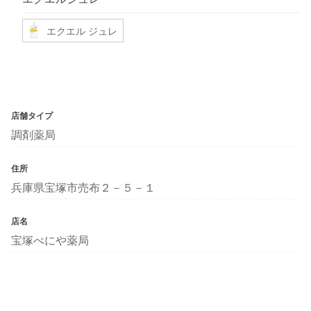
エクエル ジュレ
店舗タイプ
調剤薬局
住所
兵庫県宝塚市売布２－５－１
店名
宝塚べにや薬局