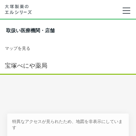
取扱い医療機関・店舗
マップを見る
宝塚べにや薬局
特異なアクセスが見られたため、地図を非表示にしていま
す