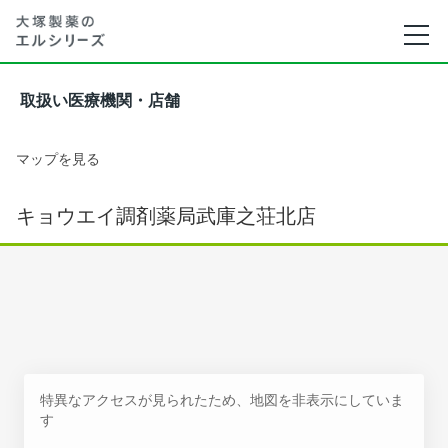
取扱い医療機関・店舗
マップを見る
キョウエイ調剤薬局武庫之荘北店
特異なアクセスが見られたため、地図を非表示にしていま
す