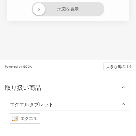
›
地図を表示
大きな地図
Powered by GOGA
取り扱い商品
エクエルタブレット
エクエル