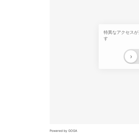
特異なアクセスが
す
›
Powered by GOGA