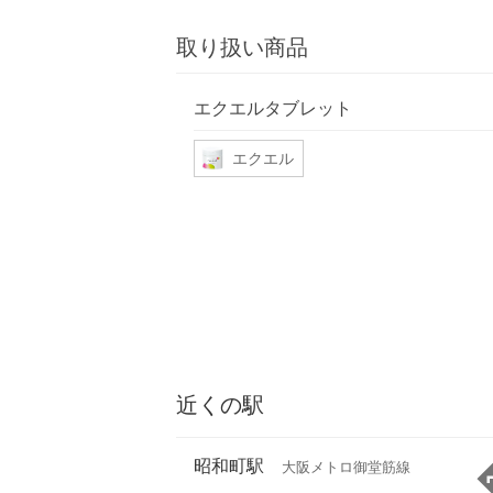
取り扱い商品
エクエルタブレット
エクエル
近くの駅
昭和町駅
大阪メトロ御堂筋線