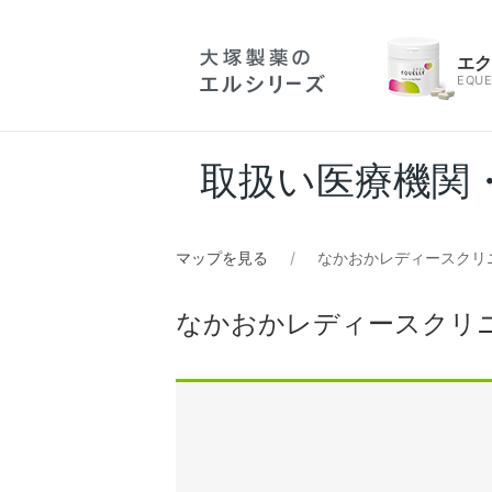
エ
EQUE
取扱い医療機関
マップを見る
なかおかレディースクリ
なかおかレディースクリ