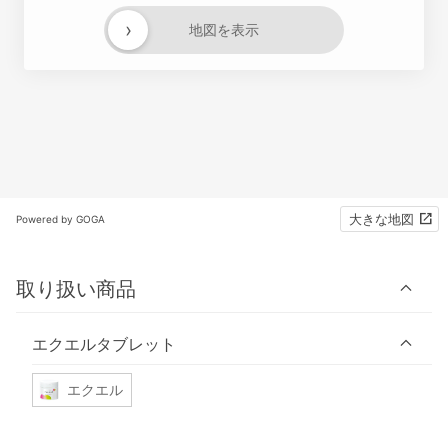
›
地図を表示
大きな地図
Powered by GOGA
取り扱い商品
エクエルタブレット
エクエル