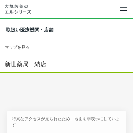
取扱い医療機関・店舗
マップを見る
新世薬局 納店
特異なアクセスが見られたため、地図を非表示にしていま
す