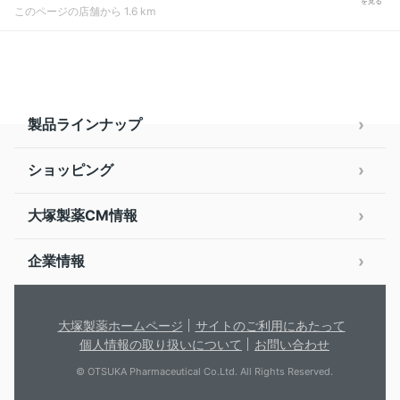
を見る
このページの店舗から 1.6 km
製品ラインナップ
ショッピング
大塚製薬CM情報
企業情報
大塚製薬ホームページ
サイトのご利用にあたって
個人情報の取り扱いについて
お問い合わせ
© OTSUKA Pharmaceutical Co.Ltd. All Rights Reserved.