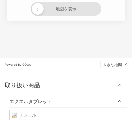
›
地図を表示
大きな地図
Powered by GOGA
取り扱い商品
エクエルタブレット
エクエル