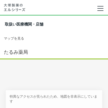
取扱い医療機関・店舗
マップを見る
たるみ薬局
特異なアクセスが見られたため、地図を非表示にしていま
す