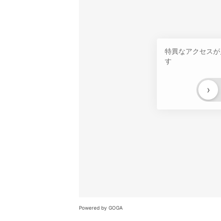
特異なアクセスが
す
›
Powered by GOGA