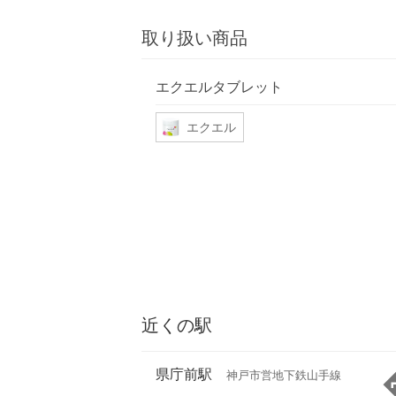
取り扱い商品
エクエルタブレット
エクエル
近くの駅
県庁前駅
神戸市営地下鉄山手線