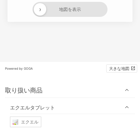
›
地図を表示
大きな地図
Powered by GOGA
取り扱い商品
エクエルタブレット
エクエル