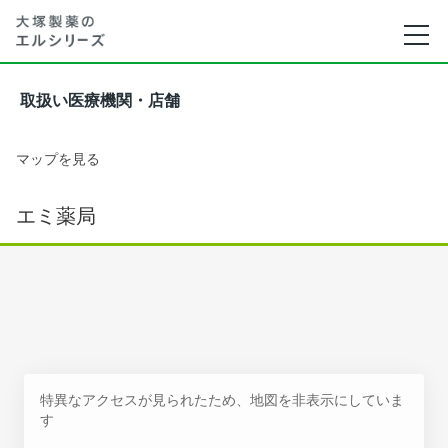
取扱い医療機関・店舗
マップを見る
エミ薬局
特異なアクセスが見られたため、地図を非表示にしていま
す