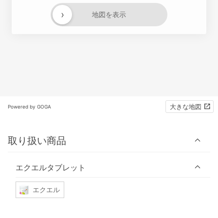
›
地図を表示
大きな地図
Powered by GOGA
取り扱い商品
エクエルタブレット
エクエル