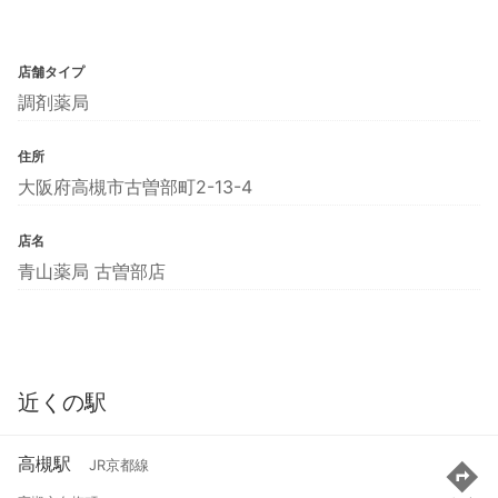
店舗タイプ
調剤薬局
住所
大阪府高槻市古曽部町2-13-4
店名
青山薬局 古曽部店
近くの駅
高槻駅
JR京都線