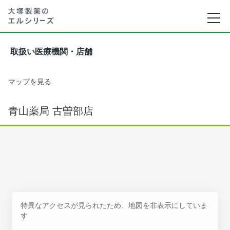
取扱い医療機関・店舗
マップを見る
青山薬局 古曽部店
特異なアクセスが見られたため、地図を非表示にしていま
す