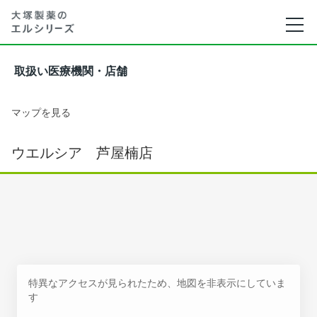
取扱い医療機関・店舗
マップを見る
ウエルシア 芦屋楠店
特異なアクセスが見られたため、地図を非表示にしていま
す