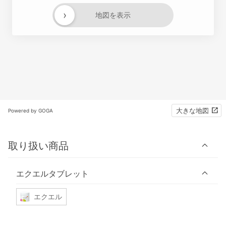
›
地図を表示
大きな地図
Powered by GOGA
取り扱い商品
エクエルタブレット
エクエル