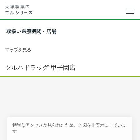
取扱い医療機関・店舗
マップを見る
ツルハドラッグ 甲子園店
特異なアクセスが見られたため、地図を非表示にしていま
す