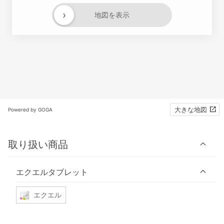
›
地図を表示
大きな地図
Powered by GOGA
取り扱い商品
エクエルタブレット
エクエル