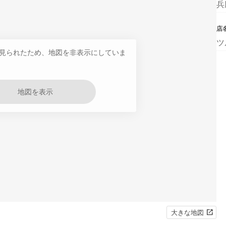
兵
店
ツ
見られたため、地図を非表示にしていま
地図を表示
大きな地図