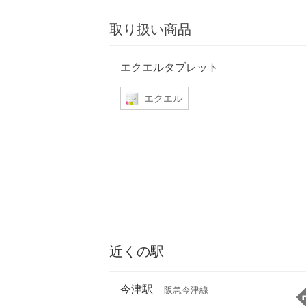
取り扱い商品
エクエルタブレット
エクエル
近くの駅
今津駅
阪急今津線