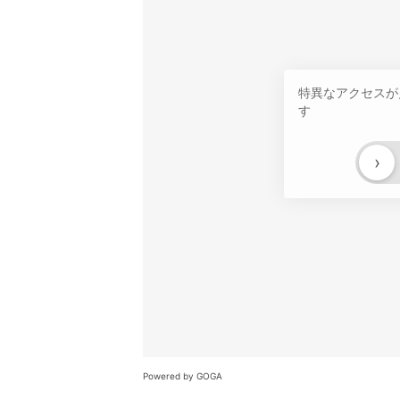
特異なアクセスが
す
›
Powered by GOGA