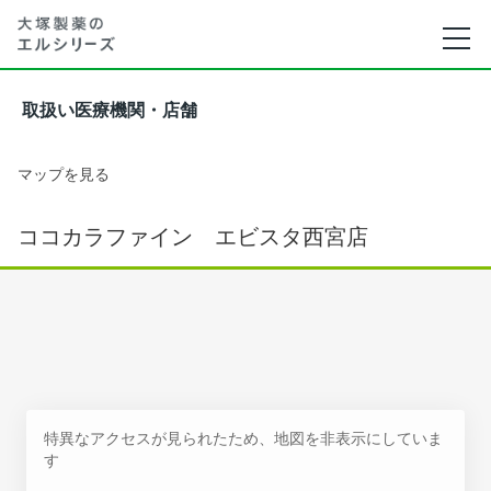
取扱い医療機関・店舗
マップを見る
ココカラファイン エビスタ西宮店
特異なアクセスが見られたため、地図を非表示にしていま
す