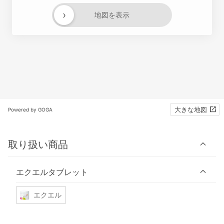
›
地図を表示
大きな地図
Powered by GOGA
取り扱い商品
エクエルタブレット
エクエル