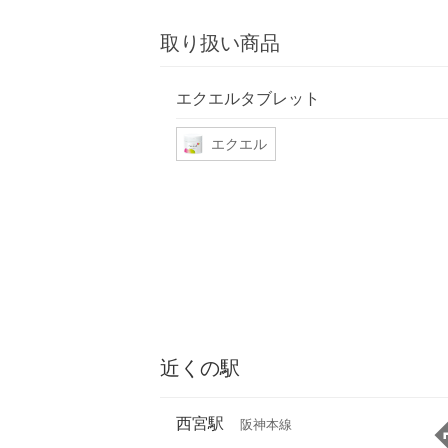
取り扱い商品
エクエルタブレット
エクエル
近くの駅
西宮駅
阪神本線