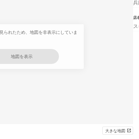
兵
店
ス
見られたため、地図を非表示にしていま
地図を表示
大きな地図