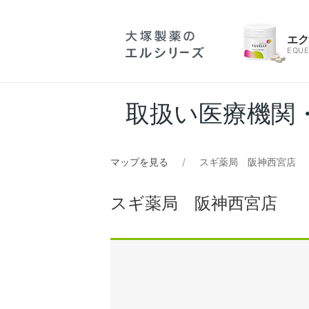
エ
EQUE
取扱い医療機関
マップを見る
スギ薬局 阪神西宮店
スギ薬局 阪神西宮店