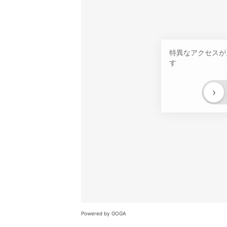
特異なアクセスが
す
›
Powered by GOGA