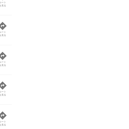
ルート
を見る
ルート
を見る
ルート
を見る
ルート
を見る
ルート
を見る