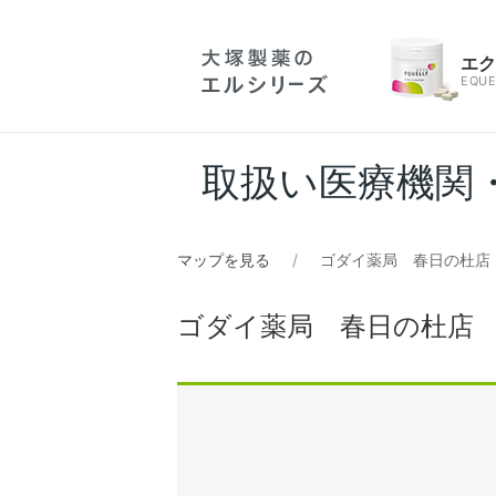
エ
EQUE
取扱い医療機関
マップを見る
ゴダイ薬局 春日の杜店
ゴダイ薬局 春日の杜店