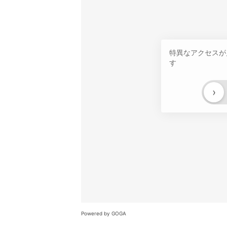
特異なアクセスが
す
›
Powered by GOGA