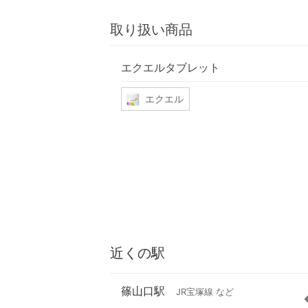
取り扱い商品
エクエルタブレット
エクエル
近くの駅
篠山口駅
JR宝塚線 など