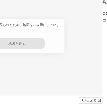
兵
店
ゴ
見られたため、地図を非表示にしていま
地図を表示
大きな地図