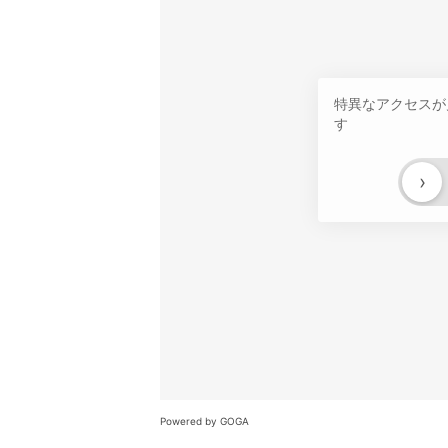
特異なアクセスが
す
›
Powered by GOGA