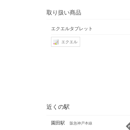
取り扱い商品
エクエルタブレット
エクエル
近くの駅
園田駅
阪急神戸本線