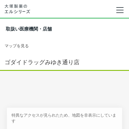
取扱い医療機関・店舗
マップを見る
ゴダイドラッグみゆき通り店
特異なアクセスが見られたため、地図を非表示にしていま
す