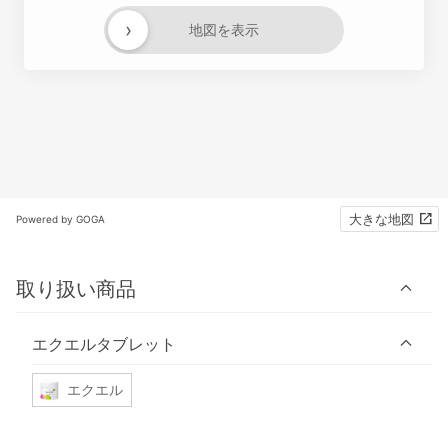
›
地図を表示
大きな地図
Powered by GOGA
取り扱い商品
エクエルタブレット
エクエル