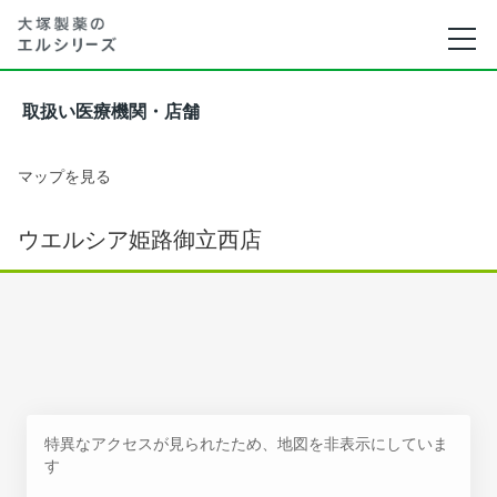
取扱い医療機関・店舗
マップを見る
ウエルシア姫路御立西店
特異なアクセスが見られたため、地図を非表示にしていま
す