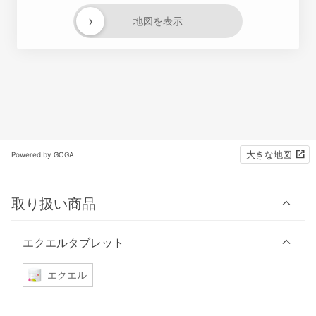
›
地図を表示
大きな地図
Powered by GOGA
取り扱い商品
エクエルタブレット
エクエル