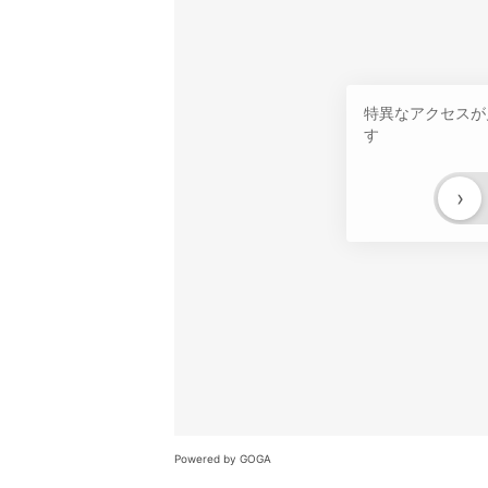
特異なアクセスが
す
›
Powered by GOGA