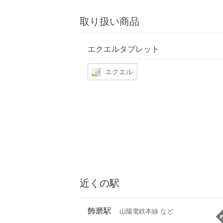
取り扱い商品
エクエルタブレット
エクエル
近くの駅
飾磨駅
山陽電鉄本線 など