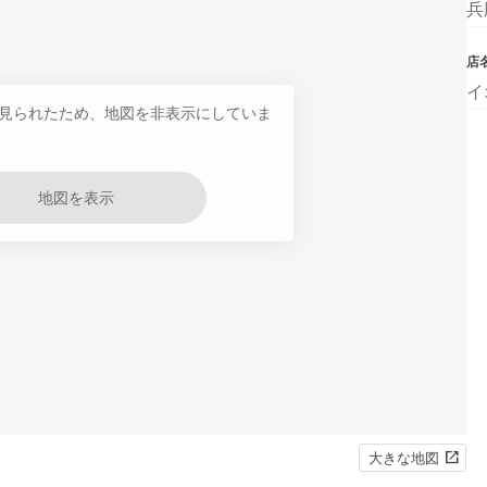
兵
店
イ
見られたため、地図を非表示にしていま
地図を表示
大きな地図