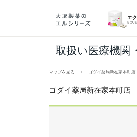
エ
EQUE
取扱い医療機関
マップを見る
ゴダイ薬局新在家本町店
ゴダイ薬局新在家本町店