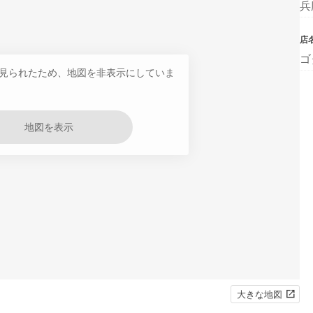
兵
店
ゴ
見られたため、地図を非表示にしていま
地図を表示
大きな地図