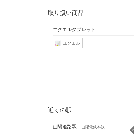
取り扱い商品
エクエルタブレット
エクエル
近くの駅
山陽姫路駅
山陽電鉄本線