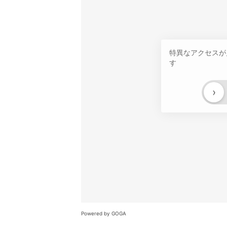
特異なアクセスが
す
›
Powered by GOGA