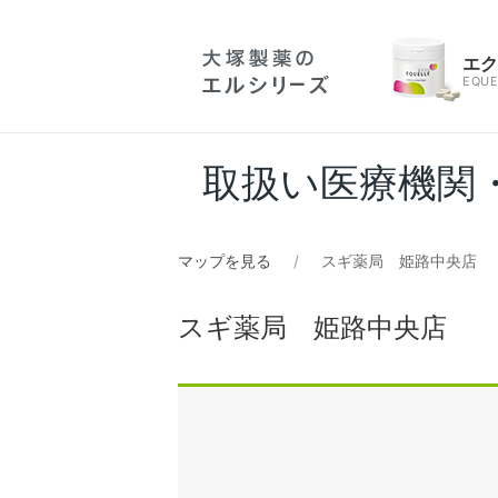
エ
EQUE
取扱い医療機関
マップを見る
スギ薬局 姫路中央店
スギ薬局 姫路中央店