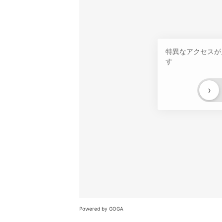
特異なアクセスが
す
›
Powered by GOGA