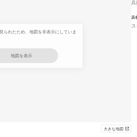
兵
店
ス
見られたため、地図を非表示にしていま
地図を表示
大きな地図