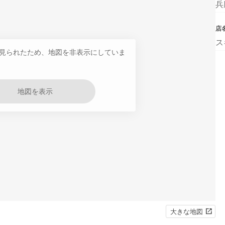
兵
店
ス
見られたため、地図を非表示にしていま
地図を表示
大きな地図