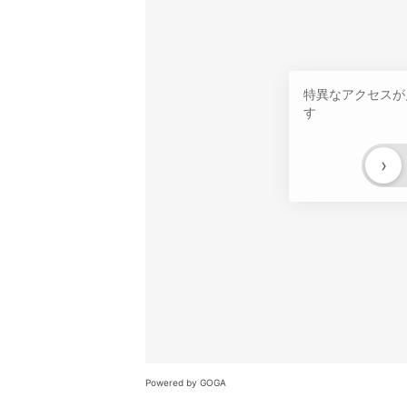
特異なアクセスが
す
›
Powered by GOGA