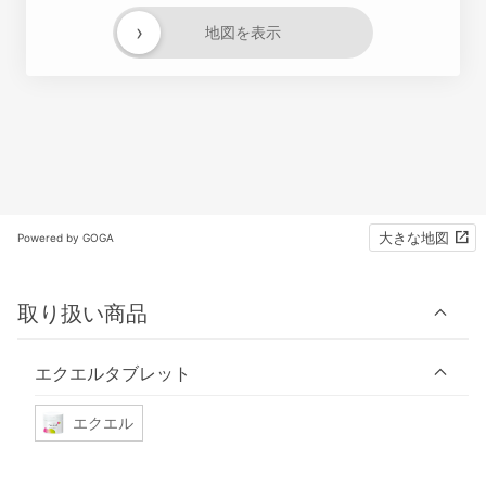
›
地図を表示
大きな地図
Powered by GOGA
取り扱い商品
エクエルタブレット
エクエル