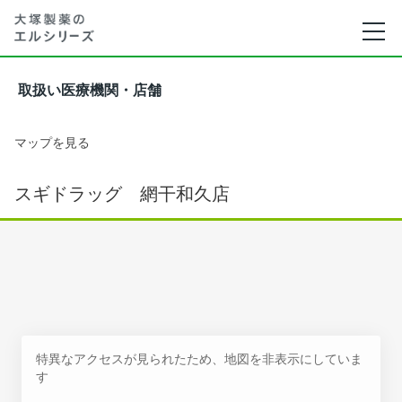
取扱い医療機関・店舗
マップを見る
スギドラッグ 網干和久店
特異なアクセスが見られたため、地図を非表示にしていま
す