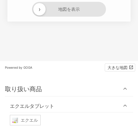
›
地図を表示
大きな地図
Powered by GOGA
取り扱い商品
エクエルタブレット
エクエル