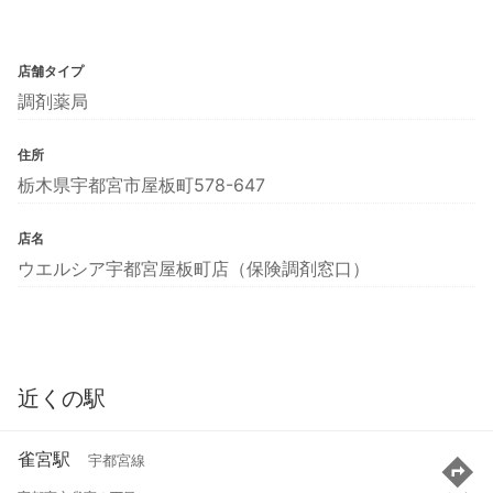
店舗タイプ
調剤薬局
住所
栃木県宇都宮市屋板町578-647
店名
ウエルシア宇都宮屋板町店（保険調剤窓口）
近くの駅
雀宮駅
宇都宮線