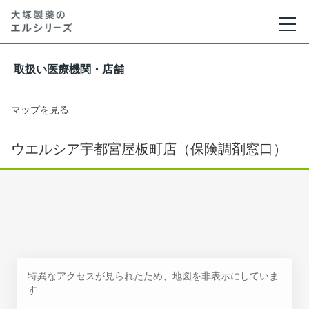
取扱い医療機関・店舗
マップを見る
ウエルシア宇都宮屋板町店（保険調剤窓口）
特異なアクセスが見られたため、地図を非表示にしていま
す