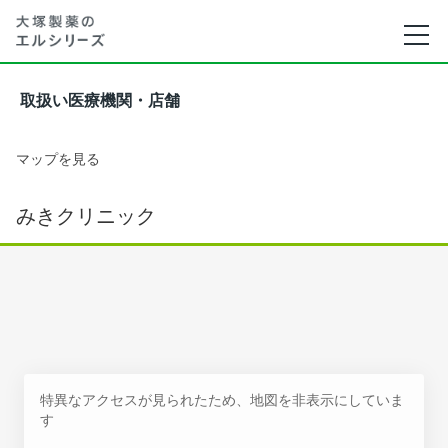
取扱い医療機関・店舗
マップを見る
みきクリニック
特異なアクセスが見られたため、地図を非表示にしていま
す