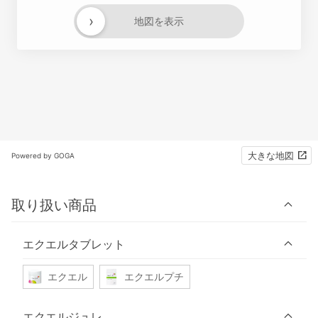
›
地図を表示
大きな地図
Powered by GOGA
取り扱い商品
エクエルタブレット
エクエル
エクエルプチ
エクエルジュレ