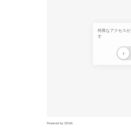
特異なアクセスが
す
›
Powered by GOGA