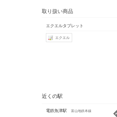
取り扱い商品
エクエルタブレット
エクエル
近くの駅
電鉄魚津駅
富山地鉄本線