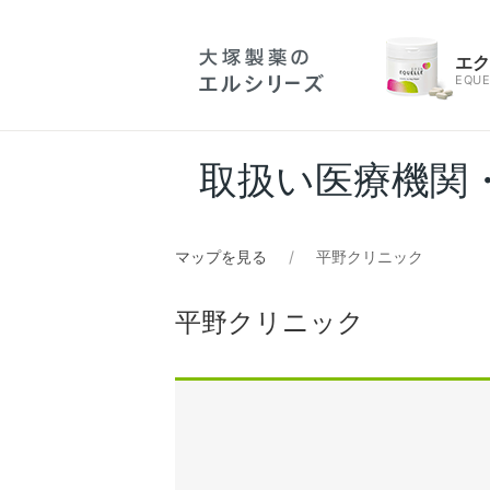
エ
EQUE
取扱い医療機関
マップを見る
平野クリニック
平野クリニック