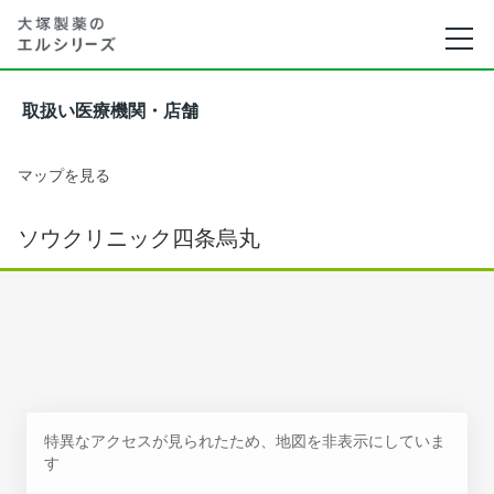
取扱い医療機関・店舗
マップを見る
ソウクリニック四条烏丸
特異なアクセスが見られたため、地図を非表示にしていま
す