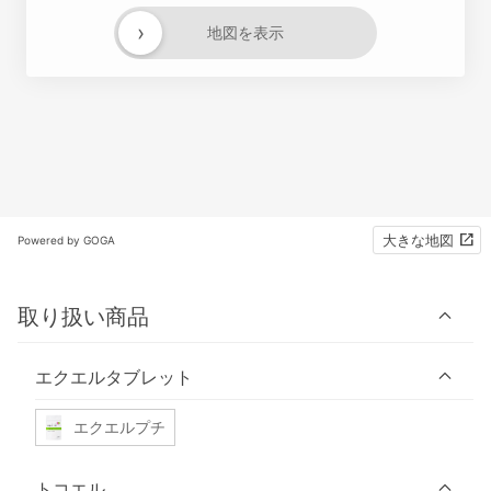
›
地図を表示
大きな地図
Powered by GOGA
取り扱い商品
エクエルタブレット
エクエルプチ
トコエル