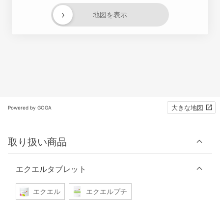
›
地図を表示
大きな地図
Powered by GOGA
取り扱い商品
エクエルタブレット
エクエル
エクエルプチ