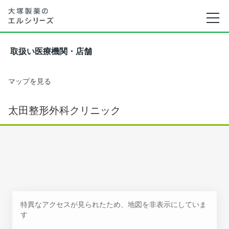
取扱い医療機関・店舗
マップを見る
太田整形外科クリニック
特異なアクセスが見られたため、地図を非表示にしていま
す