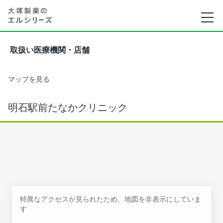
取扱い医療機関・店舗
マップを見る
明石駅前たなかクリニック
特異なアクセスが見られたため、地図を非表示にしていま
す