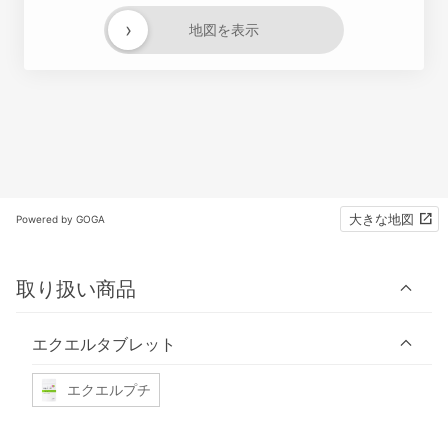
›
地図を表示
大きな地図
Powered by GOGA
取り扱い商品
エクエルタブレット
エクエルプチ