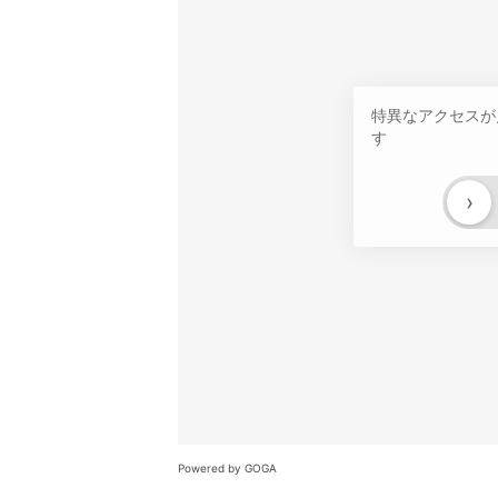
特異なアクセスが
す
›
Powered by GOGA