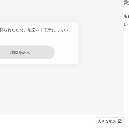
愛
店
レ
見られたため、地図を非表示にしていま
地図を表示
大きな地図