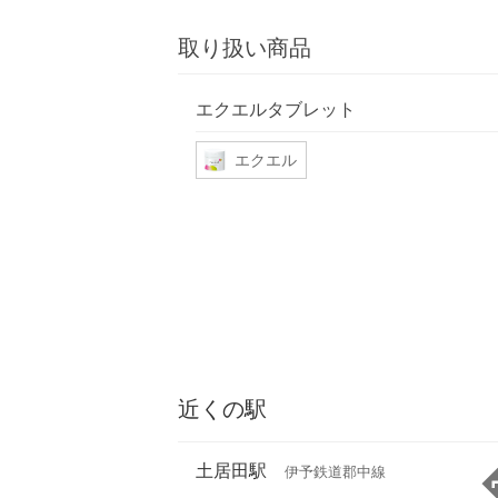
取り扱い商品
エクエルタブレット
エクエル
近くの駅
土居田駅
伊予鉄道郡中線