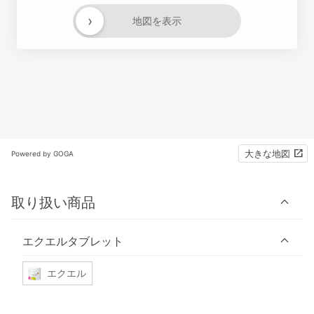
›
地図を表示
大きな地図
Powered by GOGA
取り扱い商品
エクエルタブレット
エクエル