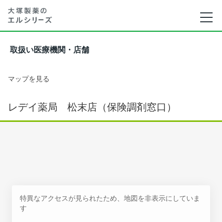
取扱い医療機関・店舗
マップを見る
レデイ薬局 松末店（保険調剤窓口）
特異なアクセスが見られたため、地図を非表示にしていま
す