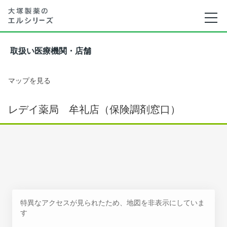
取扱い医療機関・店舗
マップを見る
レデイ薬局 牟礼店（保険調剤窓口）
特異なアクセスが見られたため、地図を非表示にしていま
す