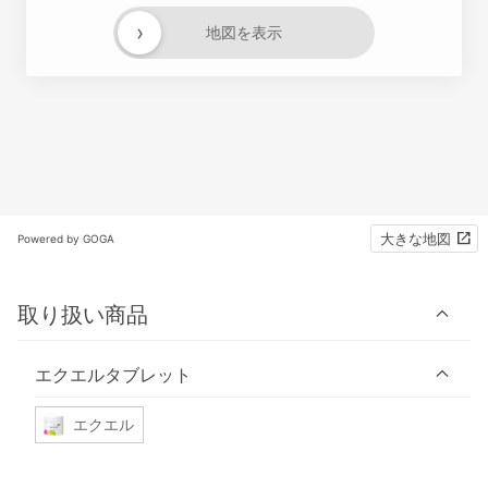
›
地図を表示
大きな地図
Powered by GOGA
取り扱い商品
エクエルタブレット
エクエル