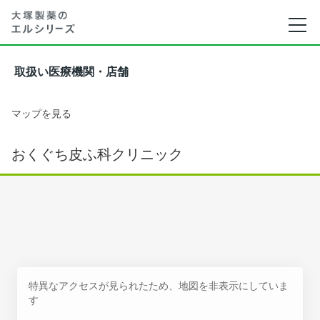
取扱い医療機関・店舗
マップを見る
おくぐち皮ふ科クリニック
特異なアクセスが見られたため、地図を非表示にしていま
す