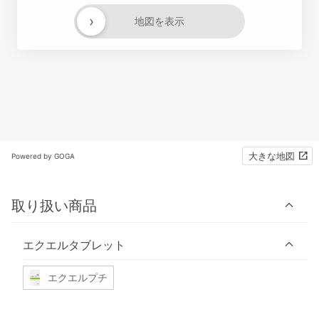
›
地図を表示
大きな地図
Powered by GOGA
取り扱い商品
エクエルタブレット
エクエルプチ