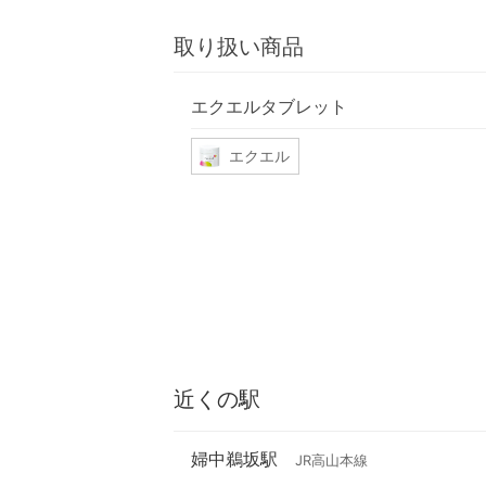
取り扱い商品
エクエルタブレット
エクエル
近くの駅
婦中鵜坂駅
JR高山本線