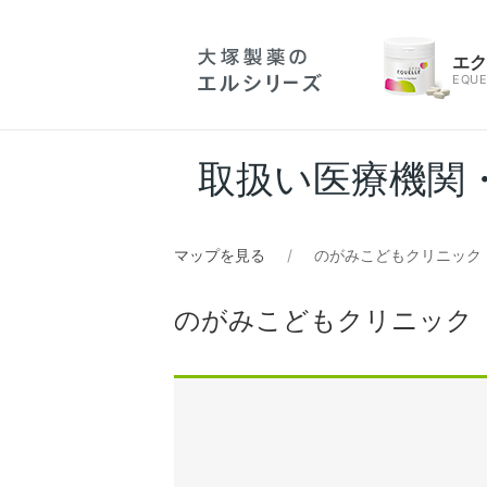
エ
EQUE
取扱い医療機関
マップを見る
のがみこどもクリニック
のがみこどもクリニック