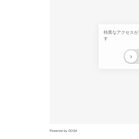
特異なアクセスが
す
›
Powered by GOGA