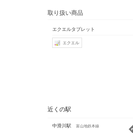
取り扱い商品
エクエルタブレット
エクエル
近くの駅
中滑川駅
富山地鉄本線