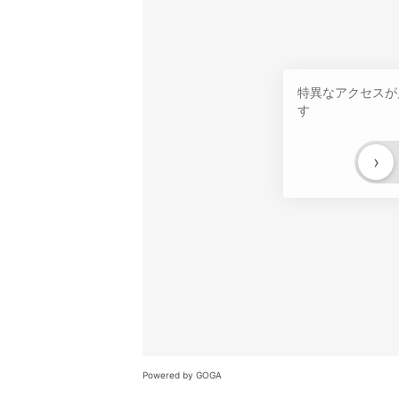
特異なアクセスが
す
›
Powered by GOGA