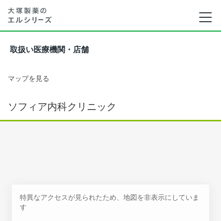
取扱い医療機関・店舗
マップを見る
ソフィア内科クリニック
特異なアクセスが見られたため、地図を非表示にしていま
す