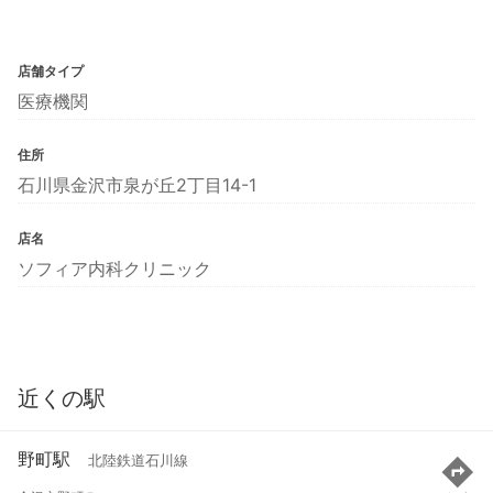
店舗タイプ
医療機関
住所
石川県金沢市泉が丘2丁目14-1
店名
ソフィア内科クリニック
近くの駅
野町駅
北陸鉄道石川線