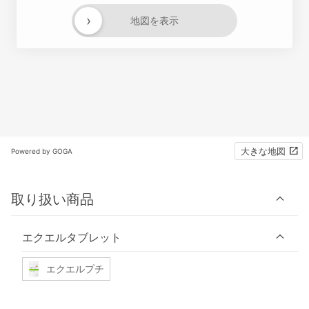
›
地図を表示
大きな地図
Powered by GOGA
取り扱い商品
エクエルタブレット
エクエルプチ