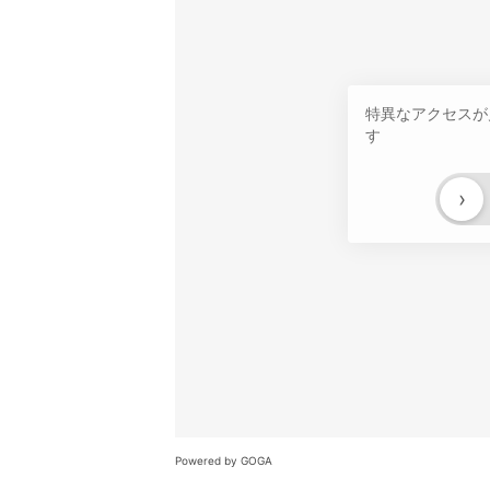
特異なアクセスが
す
›
Powered by GOGA