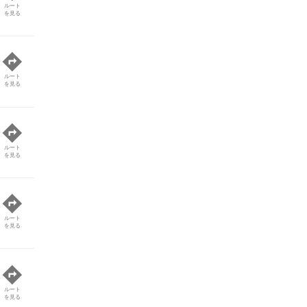
ルート
を見る
ルート
を見る
ルート
を見る
ルート
を見る
ルート
を見る