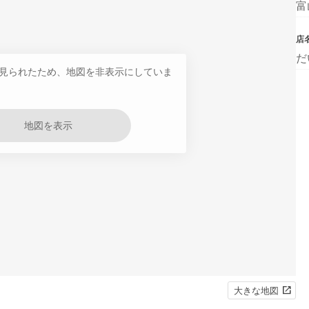
富
店
だ
見られたため、地図を非表示にしていま
地図を表示
大きな地図