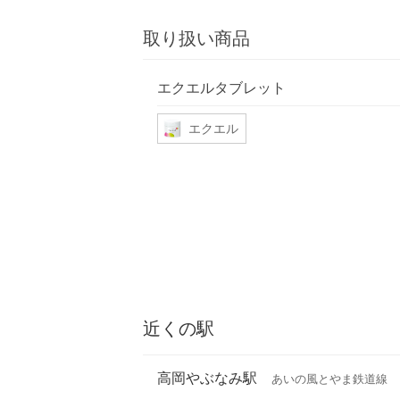
取り扱い商品
エクエルタブレット
エクエル
近くの駅
高岡やぶなみ駅
あいの風とやま鉄道線