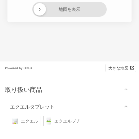
›
地図を表示
大きな地図
Powered by GOGA
取り扱い商品
エクエルタブレット
エクエル
エクエルプチ