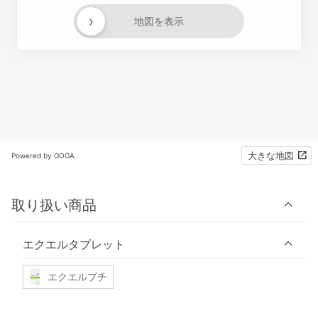
›
地図を表示
大きな地図
Powered by GOGA
取り扱い商品
エクエルタブレット
エクエルプチ