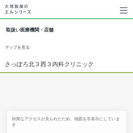
取扱い医療機関・店舗
マップを見る
さっぽろ北３西３内科クリニック
特異なアクセスが見られたため、地図を非表示にしていま
す