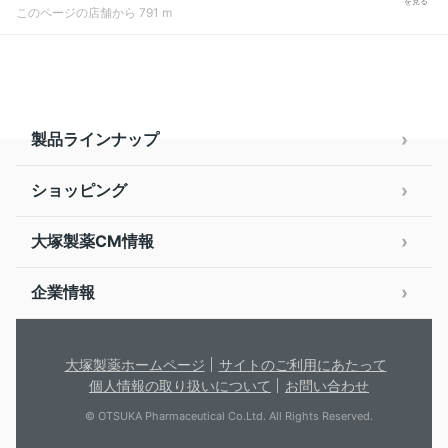
を見る
このページの店舗から 791 m
製品ラインナップ
ショッピング
大塚製薬CM情報
企業情報
大塚製薬ホームページ
サイトのご利用にあたって
個人情報の取り扱いについて
お問い合わせ
© OTSUKA Pharmaceutical Co.Ltd. All Rights Reserved.