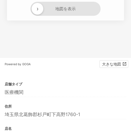
›
地図を表示
大きな地図
Powered by GOGA
店舗タイプ
医療機関
住所
埼玉県北葛飾郡杉戸町下高野1760-1
店名