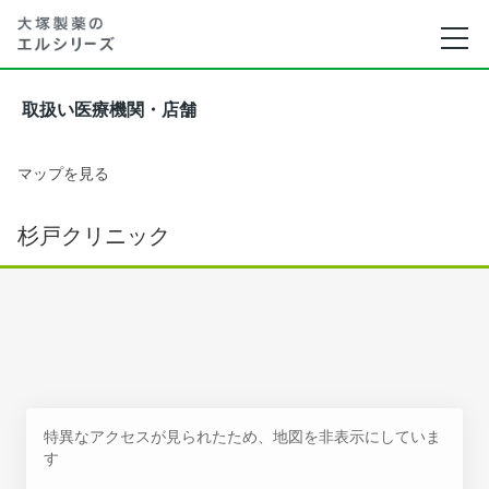
取扱い医療機関・店舗
マップを見る
杉戸クリニック
特異なアクセスが見られたため、地図を非表示にしていま
す